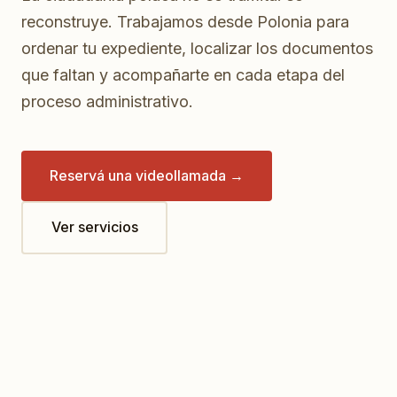
reconstruye. Trabajamos desde Polonia para
ordenar tu expediente, localizar los documentos
que faltan y acompañarte en cada etapa del
proceso administrativo.
Reservá una videollamada →
Ver servicios