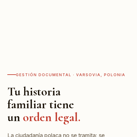
GESTIÓN DOCUMENTAL · VARSOVIA, POLONIA
Tu historia
familiar tiene
un
orden legal.
La ciudadanía polaca no se tramita: se