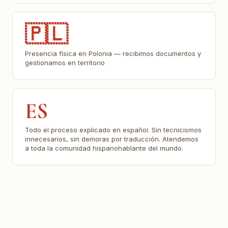
🇵🇱
Presencia física en Polonia — recibimos documentos y
gestionamos en territorio
ES
Todo el proceso explicado en español. Sin tecnicismos
innecesarios, sin demoras por traducción. Atendemos
a toda la comunidad hispanohablante del mundo.