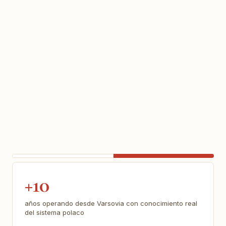
+10
años operando desde Varsovia con conocimiento real
del sistema polaco